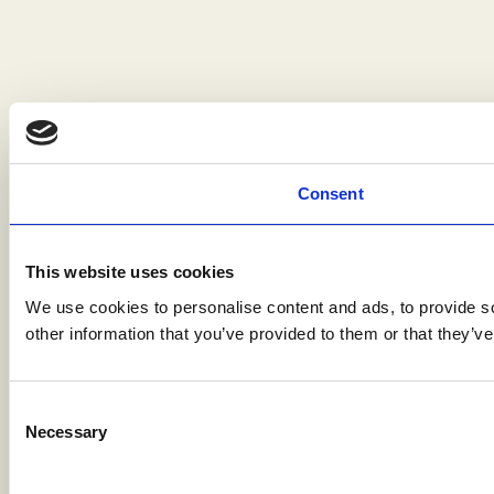
Consent
This website uses cookies
We use cookies to personalise content and ads, to provide so
other information that you’ve provided to them or that they’ve
Consent
Necessary
Selection
Preferences