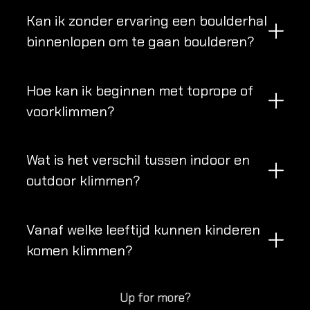
Kan ik zonder ervaring een boulderhal
binnenlopen om te gaan boulderen?
Hoe kan ik beginnen met toprope of
voorklimmen?
Wat is het verschil tussen indoor en
outdoor klimmen?
Vanaf welke leeftijd kunnen kinderen
komen klimmen?
Up for more?