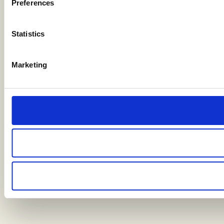
Statistics
Marketing