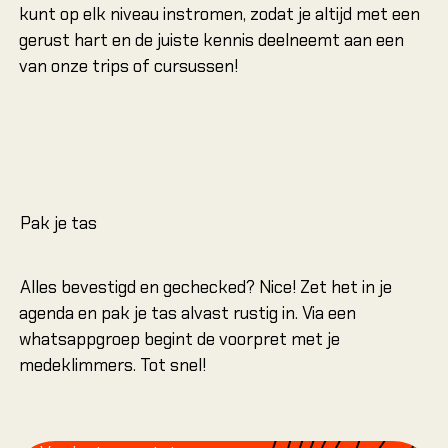
kunt op elk niveau instromen, zodat je altijd met een
gerust hart en de juiste kennis deelneemt aan een
van onze trips of cursussen!
Pak je tas
Alles bevestigd en gechecked? Nice! Zet het in je
agenda en pak je tas alvast rustig in. Via een
whatsappgroep begint de voorpret met je
medeklimmers. Tot snel!