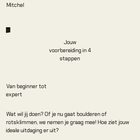
Mitchel
Jouw
voorbereiding in 4
stappen
Van beginner tot
expert
Wat wil jij doen? Of je nu gaat boulderen of
rotsklimmen, we nemen je graag mee! Hoe ziet jouw
ideale uitdaging er uit?