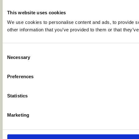
This website uses cookies
We use cookies to personalise content and ads, to provide so
other information that you’ve provided to them or that they’ve
Consent
Necessary
Selection
Preferences
Statistics
Marketing