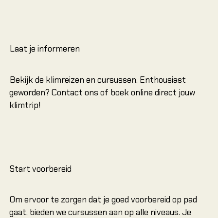
Laat je informeren
Bekijk de klimreizen en cursussen. Enthousiast
geworden? Contact ons of boek online direct jouw
klimtrip!
Start voorbereid
Om ervoor te zorgen dat je goed voorbereid op pad
gaat, bieden we cursussen aan op alle niveaus. Je