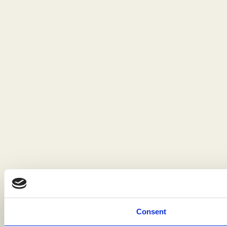
Consent