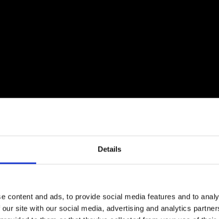
Details
e content and ads, to provide social media features and to analy
 our site with our social media, advertising and analytics partn