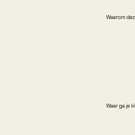
Waarom dez
Waar ga je 