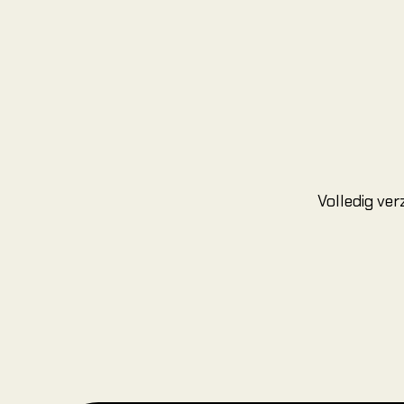
Volledig ve