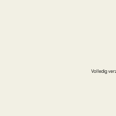
Volledig ve