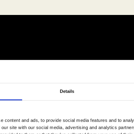
Details
e content and ads, to provide social media features and to analy
 our site with our social media, advertising and analytics partn