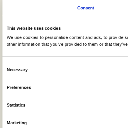
Consent
This website uses cookies
We use cookies to personalise content and ads, to provide so
other information that you’ve provided to them or that they’ve
Consent
Necessary
Selection
Preferences
Statistics
Marketing