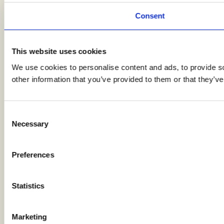
Consent
This website uses cookies
We use cookies to personalise content and ads, to provide so
other information that you’ve provided to them or that they’ve
Consent
Necessary
Selection
Preferences
Statistics
Marketing