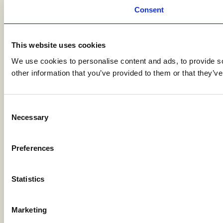
Consent
This website uses cookies
We use cookies to personalise content and ads, to provide so
other information that you’ve provided to them or that they’ve
Consent
Necessary
Selection
Preferences
Statistics
Marketing