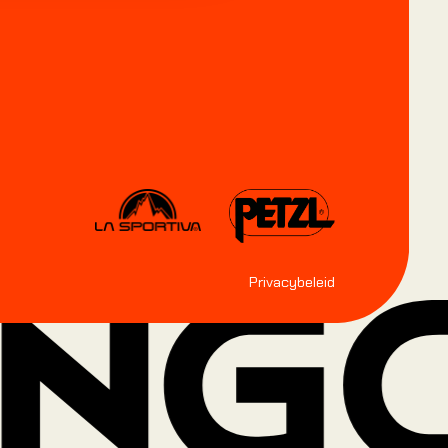
Privacybeleid