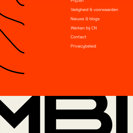
Prijzen
Veiligheid & voorwaarden
Nieuws & blogs
Werken bij CN
Contact
Privacybeleid