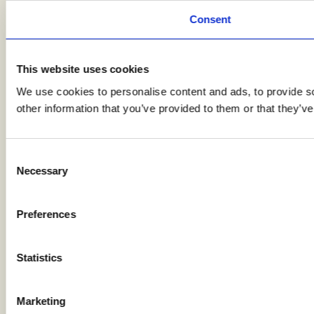
Consent
This website uses cookies
We use cookies to personalise content and ads, to provide so
other information that you’ve provided to them or that they’ve
Consent
Necessary
Selection
Preferences
Statistics
Marketing