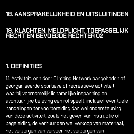
18. AANSPRAKELIJKHEID EN UITSLUITINGEN
19. KLACHTEN, MELDPLICHT, TOEPASSELIJK
RECHT EN BEVOEGDE RECHTER 02
1. DEFINITIES
1.1. Activiteit: een door Climbing Network aangeboden of
georganiseerde sportieve of recreatieve activiteit,
waarbij voornamelijk lichamelijke inspanning en
avontuurlijke beleving een rol speelt, inclusief eventuele
handelingen ter voorbereiding dan wel ondersteuning
van deze activiteit, zoals het geven van instructie of
begeleiding, de verhuur dan wel verkoop van materiaal,
het verzorgen van vervoer, het verzorgen van