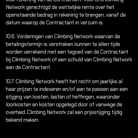
Network gerechtigd de wettelijke rente over het
openstaande bedrag in rekening te brengen, vanaf de
datum waarop de Contractant in verzuim is.
10.6. Vorderingen van Climbing Network waarvan de
betalingstermijn is verstreken kunnen te allen tijde
worden verrekend met een tegoed van de Contractant
bij Climbing Network of een schuld van Climbing Network
aan de Contractant.
10.7. Climbing Network heeft het recht om jaarlijks al
haar prijzen te indexeren en/of aan te passen aan een
stijging van kosten, lasten of heffingen, waaronder
loonkosten en kosten opgelegd door of vanwege de
overheid. Climbing Network zal een prijsstijging tijdig
bekend maken.