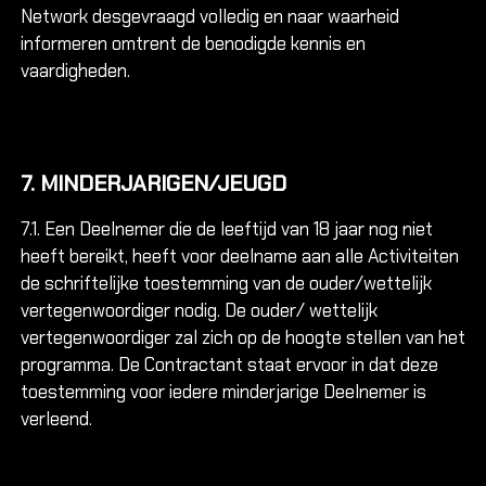
Network desgevraagd volledig en naar waarheid
informeren omtrent de benodigde kennis en
vaardigheden.
7. MINDERJARIGEN/JEUGD
7.1. Een Deelnemer die de leeftijd van 18 jaar nog niet
heeft bereikt, heeft voor deelname aan alle Activiteiten
de schriftelijke toestemming van de ouder/wettelijk
vertegenwoordiger nodig. De ouder/ wettelijk
vertegenwoordiger zal zich op de hoogte stellen van het
programma. De Contractant staat ervoor in dat deze
toestemming voor iedere minderjarige Deelnemer is
verleend.