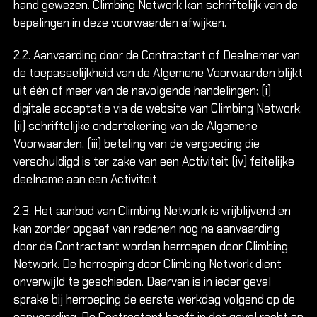
hand gewezen. Climbing Network kan schriftelijk van de
bepalingen in deze voorwaarden afwijken.
2.2. Aanvaarding door de Contractant of Deelnemer van
de toepasselijkheid van de Algemene Voorwaarden blijkt
uit één of meer van de navolgende handelingen: (i)
digitale acceptatie via de website van Climbing Network,
(ii) schriftelijke ondertekening van de Algemene
Voorwaarden, (iii) betaling van de vergoeding die
verschuldigd is ter zake van een Activiteit (iv) feitelijke
deelname aan een Activiteit.
2.3. Het aanbod van Climbing Network is vrijblijvend en
kan zonder opgaaf van redenen nog na aanvaarding
door de Contractant worden herroepen door Climbing
Network. De herroeping door Climbing Network dient
onverwijld te geschieden. Daarvan is in ieder geval
sprake bij herroeping de eerste werkdag volgend op de