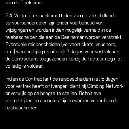
van de Deelnemer.
5.4. Vertrek- en aankomsttijden van de verschillende
vervoersonderdelen zijn onder voorbehoud van
wijzigingen en worden indien mogelijk vermeld in de
reisbescheiden die aan de Deelnemer worden verstrekt.
Eventuele reisbescheiden (vervoertickets, vouchers,
etc.) worden tijdig en uiterlijk 7 dagen voor vertrek aan
de Contractant toegezonden, tenzij de factuur nog niet
volledig is voldaan.
Indien de Contractant de reisbescheiden niet 5 dagen
voor vertrek heeft ontvangen, dient hij Climbing Network
onverwijld op de hoogte te stellen. Definitieve
vertrektijden en aankomsttijden worden vermeld in de
reisbescheiden.