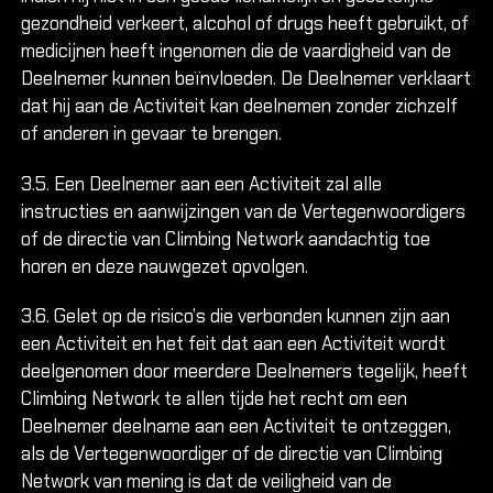
gezondheid verkeert, alcohol of drugs heeft gebruikt, of
medicijnen heeft ingenomen die de vaardigheid van de
Deelnemer kunnen beïnvloeden. De Deelnemer verklaart
dat hij aan de Activiteit kan deelnemen zonder zichzelf
of anderen in gevaar te brengen.
3.5. Een Deelnemer aan een Activiteit zal alle
instructies en aanwijzingen van de Vertegenwoordigers
of de directie van Climbing Network aandachtig toe
horen en deze nauwgezet opvolgen.
3.6. Gelet op de risico’s die verbonden kunnen zijn aan
een Activiteit en het feit dat aan een Activiteit wordt
deelgenomen door meerdere Deelnemers tegelijk, heeft
Climbing Network te allen tijde het recht om een
Deelnemer deelname aan een Activiteit te ontzeggen,
als de Vertegenwoordiger of de directie van Climbing
Network van mening is dat de veiligheid van de