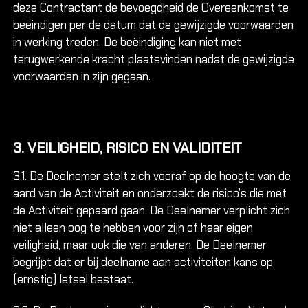
deze Contractant de bevoegdheid de Overeenkomst te
beëindigen per de datum dat de gewijzigde voorwaarden
in werking treden. De beëindiging kan niet met
terugwerkende kracht plaatsvinden nadat de gewijzigde
voorwaarden in zijn gegaan.
3. VEILIGHEID, RISICO EN VALIDITEIT
3.1. De Deelnemer stelt zich vooraf op de hoogte van de
aard van de Activiteit en onderzoekt de risico’s die met
de Activiteit gepaard gaan. De Deelnemer verplicht zich
niet alleen oog te hebben voor zijn of haar eigen
veiligheid, maar ook die van anderen. De Deelnemer
begrijpt dat er bij deelname aan activiteiten kans op
(ernstig) letsel bestaat.