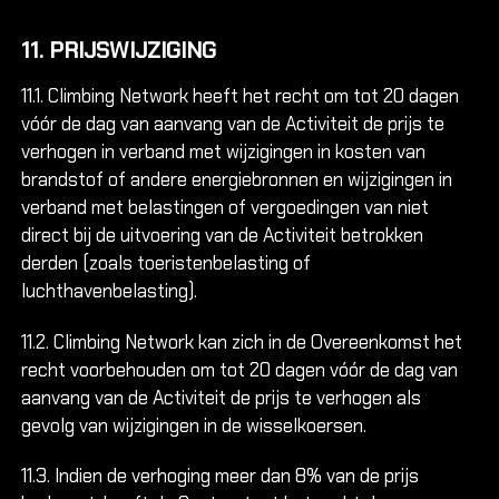
11. PRIJSWIJZIGING
11.1. Climbing Network heeft het recht om tot 20 dagen
vóór de dag van aanvang van de Activiteit de prijs te
verhogen in verband met wijzigingen in kosten van
brandstof of andere energiebronnen en wijzigingen in
verband met belastingen of vergoedingen van niet
direct bij de uitvoering van de Activiteit betrokken
derden (zoals toeristenbelasting of
luchthavenbelasting).
11.2. Climbing Network kan zich in de Overeenkomst het
recht voorbehouden om tot 20 dagen vóór de dag van
aanvang van de Activiteit de prijs te verhogen als
gevolg van wijzigingen in de wisselkoersen.
11.3. Indien de verhoging meer dan 8% van de prijs