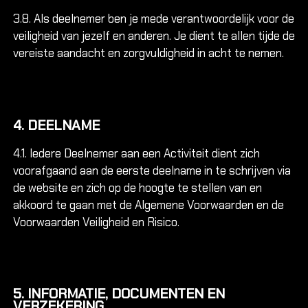
3.8. Als deelnemer ben je mede verantwoordelijk voor de
veiligheid van jezelf en anderen. Je dient te allen tijde de
vereiste aandacht en zorgvuldigheid in acht te nemen.
4. DEELNAME
4.1. Iedere Deelnemer aan een Activiteit dient zich
voorafgaand aan de eerste deelname in te schrijven via
de website en zich op de hoogte te stellen van en
akkoord te gaan met de Algemene Voorwaarden en de
Voorwaarden Veiligheid en Risico.
5. INFORMATIE, DOCUMENTEN EN
VERZEKERING