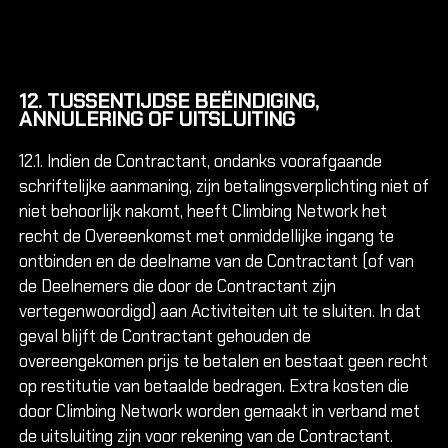
12. TUSSENTIJDSE BEËINDIGING,
ANNULERING OF UITSLUITING
12.1. Indien de Contractant, ondanks voorafgaande
schriftelijke aanmaning, zijn betalingsverplichting niet of
niet behoorlijk nakomt, heeft Climbing Network het
recht de Overeenkomst met onmiddellijke ingang te
ontbinden en de deelname van de Contractant (of van
de Deelnemers die door de Contractant zijn
vertegenwoordigd) aan Activiteiten uit te sluiten. In dat
geval blijft de Contractant gehouden de
overeengekomen prijs te betalen en bestaat geen recht
op restitutie van betaalde bedragen. Extra kosten die
door Climbing Network worden gemaakt in verband met
de uitsluiting zijn voor rekening van de Contractant.