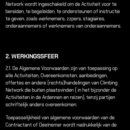
Network wordt ingeschakeld om de Activiteit voor te
bereiden, te begeleiden, te ondersteunen of instructie
te geven, zoals werknemers, zzpers, stagiaires,
onderaannemers of werknemers van onderaannemers.
2. WERKINGSSFEER
2.1. De Algemene Voorwaarden zijn van toepassing op
alle Activiteiten, Overeenkomsten, aanbiedingen,
offertes en andere (rechts)handelingen van Climbing
Network die buiten plaatsvinden ( in het bijzonder de
Activiteiten in de Ardennen en reizen), tenzij partijen
schriftelijk anders overeenkomen.
Toepasselijkheid van algemene voorwaarden van de
Contractant of Deelnemer wordt nadrukkelijk van de