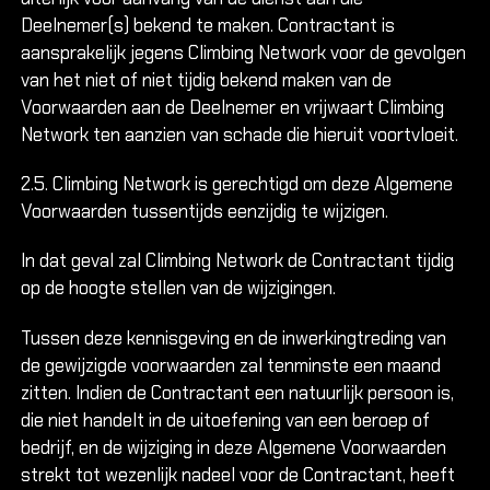
Deelnemer(s) bekend te maken. Contractant is
aansprakelijk jegens Climbing Network voor de gevolgen
van het niet of niet tijdig bekend maken van de
Voorwaarden aan de Deelnemer en vrijwaart Climbing
Network ten aanzien van schade die hieruit voortvloeit.
2.5. Climbing Network is gerechtigd om deze Algemene
Voorwaarden tussentijds eenzijdig te wijzigen.
In dat geval zal Climbing Network de Contractant tijdig
op de hoogte stellen van de wijzigingen.
Tussen deze kennisgeving en de inwerkingtreding van
de gewijzigde voorwaarden zal tenminste een maand
zitten. Indien de Contractant een natuurlijk persoon is,
die niet handelt in de uitoefening van een beroep of
bedrijf, en de wijziging in deze Algemene Voorwaarden
strekt tot wezenlijk nadeel voor de Contractant, heeft