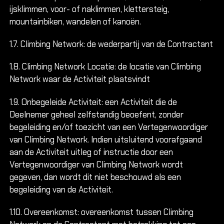
ijsklimmen, voor- of naklimmen, klettersteig,
mountainbiken, wandelen of kanoën.
1.7. Climbing Network: de wederpartij van de Contractant
1.8. Climbing Network Locatie: de locatie van Climbing
Network waar de Activiteit plaatsvindt
1.9. Onbegeleide Activiteit: een Activiteit die de
Deelnemer geheel zelfstandig beoefent, zonder
begeleiding en/of toezicht van een Vertegenwoordiger
van Climbing Network. Indien uitsluitend voorafgaand
aan de Activiteit uitleg of instructie door een
Vertegenwoordiger van Climbing Network wordt
gegeven, dan wordt dit niet beschouwd als een
begeleiding van de Activiteit.
1.10. Overeenkomst: overeenkomst tussen Climbing