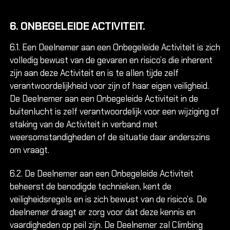
‍6. ONBEGELEIDE ACTIVITEIT.
6.1. Een Deelnemer aan een Onbegeleide Activiteit is zich
volledig bewust van de gevaren en risico’s die inherent
zijn aan deze Activiteit en is te allen tijde zelf
verantwoordelijkheid voor zijn of haar eigen veiligheid.
De Deelnemer aan een Onbegeleide Activiteit in de
buitenlucht is zelf verantwoordelijk voor een wijziging of
staking van de Activiteit in verband met
weersomstandigheden of de situatie daar anderszins
om vraagt.
6.2. De Deelnemer aan een Onbegeleide Activiteit
beheerst de benodigde technieken, kent de
veiligheidsregels en is zich bewust van de risico’s. De
deelnemer draagt er zorg voor dat deze kennis en
vaardigheden op peil zijn. De Deelnemer zal Climbing