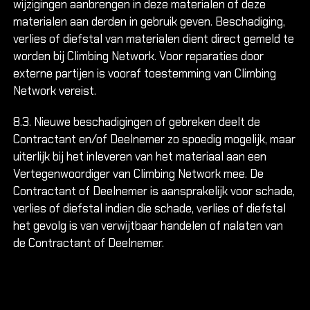
wijzigingen aanbrengen in deze materialen of deze
materialen aan derden in gebruik geven. Beschadiging,
verlies of diefstal van materialen dient direct gemeld te
worden bij Climbing Network. Voor reparaties door
externe partijen is vooraf toestemming van Climbing
Network vereist.
8.3. Nieuwe beschadigingen of gebreken deelt de
Contractant en/of Deelnemer zo spoedig mogelijk, maar
uiterlijk bij het inleveren van het materiaal aan een
Vertegenwoordiger van Climbing Network mee. De
Contractant of Deelnemer is aansprakelijk voor schade,
verlies of diefstal indien die schade, verlies of diefstal
het gevolg is van verwijtbaar handelen of nalaten van
de Contractant of Deelnemer.