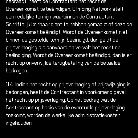
bedraagt, heeft de Contractant het recht de
Overeenkomst te beëindigen. Climbing Network stelt
een redelijke termijn waarbinnen de Contractant
Schriftelijk kenbaar dient te hebben gemaakt of deze de
Overeenkomst beëindigt. Wordt de Overeenkomst niet
binnen de gestelde termijn beëindigd, dan geldt de
prijsverhoging als aanvaard en vervalt het recht op
beëindiging. Wordt de Overeenkomst beëindigd, dan is er
recht op onverwijlde terugbetaling van de betaalde
bedragen.
11.4. Indien het recht op prijsverhoging of prijswijziging is
bedongen, heeft de Contractant in voorkomend geval
het recht op prijsverlaging. Op het bedrag wat de
Contractant op basis van de eventuele prijsverlaging
toekomt, worden de werkelijke administratiekosten
ingehouden.