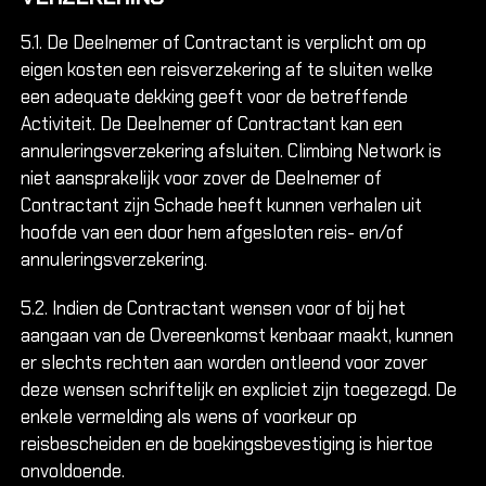
5.1. De Deelnemer of Contractant is verplicht om op
eigen kosten een reisverzekering af te sluiten welke
een adequate dekking geeft voor de betreffende
Activiteit. De Deelnemer of Contractant kan een
annuleringsverzekering afsluiten. Climbing Network is
niet aansprakelijk voor zover de Deelnemer of
Contractant zijn Schade heeft kunnen verhalen uit
hoofde van een door hem afgesloten reis- en/of
annuleringsverzekering.
5.2. Indien de Contractant wensen voor of bij het
aangaan van de Overeenkomst kenbaar maakt, kunnen
er slechts rechten aan worden ontleend voor zover
deze wensen schriftelijk en expliciet zijn toegezegd. De
enkele vermelding als wens of voorkeur op
reisbescheiden en de boekingsbevestiging is hiertoe
onvoldoende.