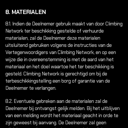
8. MATERIALEN
8.1. Indien de Deelnemer gebruik maakt van door Climbing
Network ter beschikking gestelde of verhuurde
materialen, zal de Deelnemer deze materialen
uitsluitend gebruiken volgens de instructies van de
Vertegenwoordigers van Climbing Network, en op een
wijze die in overeenstemming is met de aard van het
materiaal en het doel waartoe het ter beschikking is
gesteld. Climbing Network is gerechtigd om bij de
terbeschikkingstelling een borg of garantie van de
Deelnemer te verlangen.
8.2. Eventuele gebreken aan de materialen zal de
Deelnemer bij ontvangst gelijk melden. Bij het uitblijven
van een melding wordt het materiaal geacht in orde te
zijn geweest bij aanvang. De Deelnemer zal geen