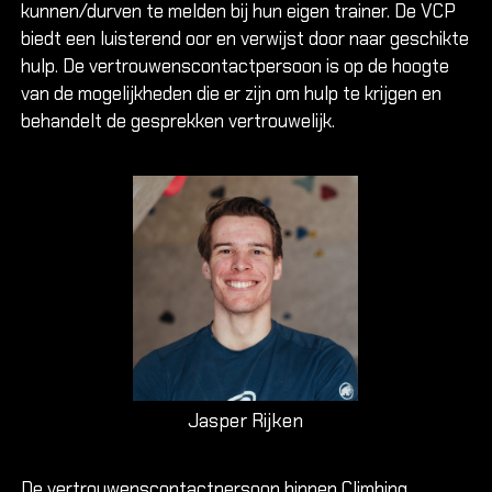
kunnen/durven te melden bij hun eigen trainer. De VCP
biedt een luisterend oor en verwijst door naar geschikte
hulp. De vertrouwenscontactpersoon is op de hoogte
van de mogelijkheden die er zijn om hulp te krijgen en
behandelt de gesprekken vertrouwelijk.
Jasper Rijken
De vertrouwenscontactpersoon binnen Climbing