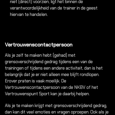
niet (direct) voorzien, ligt het binnen de
verantwoordelijkheid van de trainer in de geest
hiervan te handelen.
Vertrouwenscontactpersoon
Als je zelf te maken hebt (gehad) met
grensoverschrijdend gedrag tijdens een van de
trainingen of tijdens een andere activiteit, dan is het
belangrijk dat je er niet alleen mee blijft rondlopen.
Erover praten is vaak moeilijk. De
Vertrouwenscontactpersoon van de NKBV of het
Vertrouwenspunt Sport kan je daarbij helpen.
Als je te maken krijgt met grensoverschrijdend gedrag,
dan kan dit veel emoties en vragen oproepen. Ook als je