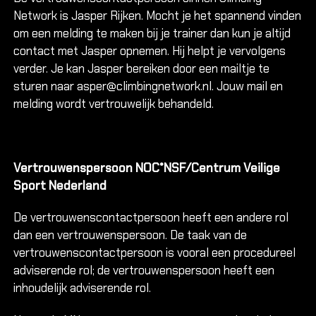
Network is Jasper Rijken. Mocht je het spannend vinden
om een melding te maken bij je trainer dan kun je altijd
contact met Jasper opnemen. Hij helpt je vervolgens
verder. Je kan Jasper bereiken door een mailtje te
sturen naar asper@climbingnetwork.nl. Jouw mail en
melding wordt vertrouwelijk behandeld.
Vertrouwenspersoon NOC*NSF/Centrum Veilige
Sport Nederland
De vertrouwenscontactpersoon heeft een andere rol
dan een vertrouwenspersoon. De taak van de
vertrouwenscontactpersoon is vooral een procedureel
adviserende rol; de vertrouwenspersoon heeft een
inhoudelijk adviserende rol.