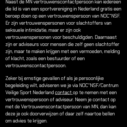
Naast de MN vertrouwenscontactpersoon kan iedereen
die lid is van een sportvereniging in Nederland gratis een
beroep doen op een vertrouwenspersoon van NOC*NSF.
Er zijn vertrouwenspersonen voor slachtoffers van
seksuele intimidatie, maar er zijn ook
vertrouwenspersonen voor beschuldigden. Daarnaast
zijn er adviseurs voor mensen die zelf geen slachtoffer
zijn, maar te maken krijgen met een vermoeden, melding
of klacht, zoals een bestuurder of een
vertrouwenscontactpersoon.
Zeker bij ernstige gevallen of als je persoonlijke
begeleiding wilt, adviseren we je via NOC*NSF/Centrum
Veilige Sport Nederland
contact
op te nemen met een
vertrouwenspersoon of adviseur. Neem je contact op
met de Vertrouwenscontactpersoon van MN, dan kan
deze je ook doorverwijzen of daar zelf naartoe bellen
om advies te krijgen.