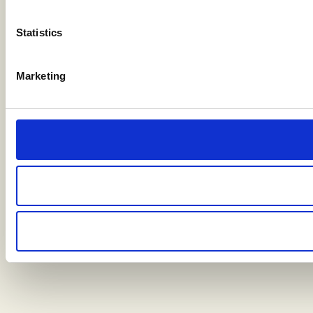
Statistics
Marketing