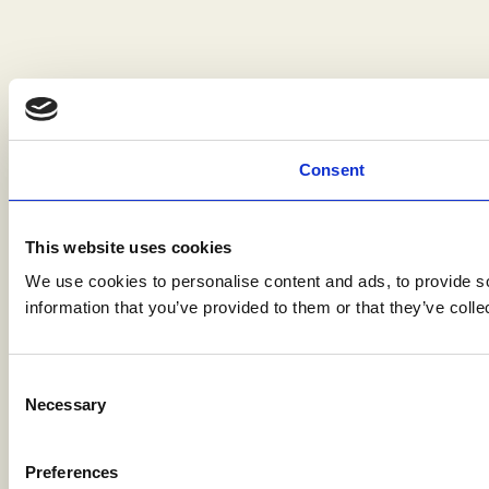
Consent
This website uses cookies
We use cookies to personalise content and ads, to provide so
information that you’ve provided to them or that they’ve colle
Consent
Necessary
Selection
Preferences