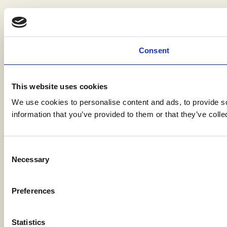
Consent
This website uses cookies
We use cookies to personalise content and ads, to provide so
information that you’ve provided to them or that they’ve colle
Consent
Necessary
Selection
Preferences
Statistics