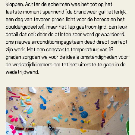
kloppen. Achter de schermen was het tot op het
laatste moment spannend (de brandweer gaf letterlijk
een dag van tevoren groen licht voor de horeca en het
bouldergedeelte!), maar het liep gestroomlijnd. Een leuk
detail dat ook door de atleten zeer werd gewaardeerd:
ons nieuwe airconditioningsysteem deed direct perfect
zijn werk. Met een constante temperatuur van 18
graden zorgden we voor de ideale omstandigheden voor
de wedstrijdklimmers om tot het uiterste te gaan in de
wedstrijdwand.