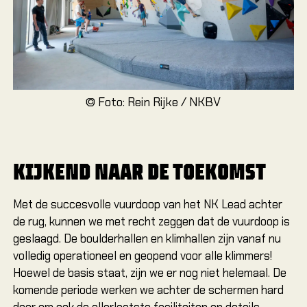
© Foto: Rein Rijke / NKBV
KIJKEND NAAR DE TOEKOMST
Met de succesvolle vuurdoop van het NK Lead achter
de rug, kunnen we met recht zeggen dat de vuurdoop is
geslaagd. De boulderhallen en klimhallen zijn vanaf nu
volledig operationeel en geopend voor alle klimmers!
Hoewel de basis staat, zijn we er nog niet helemaal. De
komende periode werken we achter de schermen hard