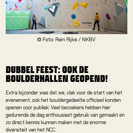
© Foto: Rein Rijke / NKBV
DUBBEL FEEST: OOK DE
BOULDERHALLEN GEOPEND!
Extra bijzonder was dat we, vlak voor de start van het
evenement, ook het bouldergedeelte officieel konden
openen voor publiek. Veel bezoekers hebben hier
gedurende de dag enthousiast gebruik van gemaakt en
zo direct kennis kunnen maken met de enorme
diversiteit van het NCC.