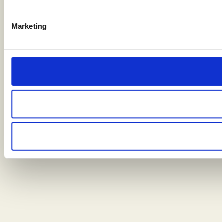
Marketing