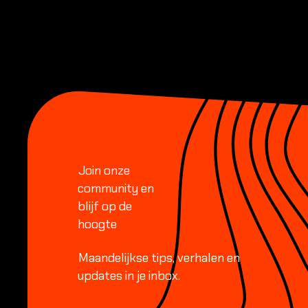
Footer
Join onze
community en
blijf op de
hoogte
Maandelijkse tips, verhalen en
updates in je inbox.