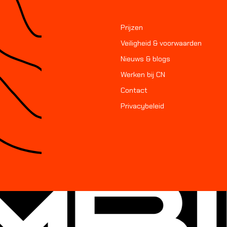
Prijzen
Veiligheid & voorwaarden
Nieuws & blogs
Werken bij CN
Contact
Privacybeleid