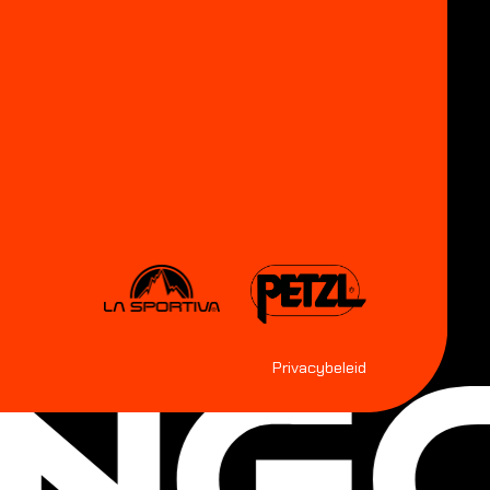
Privacybeleid